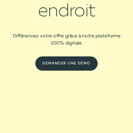
endroit
Différenciez votre offre grâce à notre plateforme
100% digitale.
DEMANDER UNE DÉMO