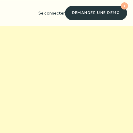
1
Se connecter
DEMANDER UNE DÉMO