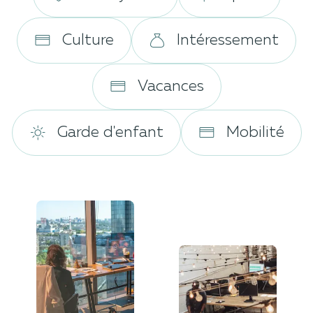
Culture
Intéressement
Vacances
Garde d'enfant
Mobilité