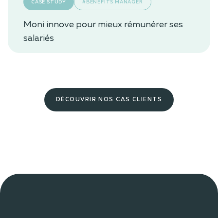
CASE STUDY
#BENEFITS MANAGER
Moni innove pour mieux rémunérer ses
salariés
DÉCOUVRIR NOS CAS CLIENTS