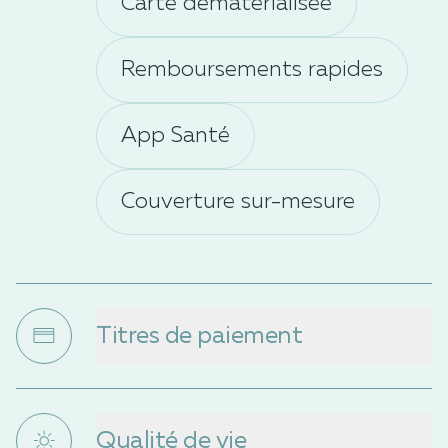
Carte dématérialisée
Remboursements rapides
App Santé
Couverture sur-mesure
Titres de paiement
Des titres restaurant digitalisés et
super flexibles pour vos salariés.
Qualité de vie