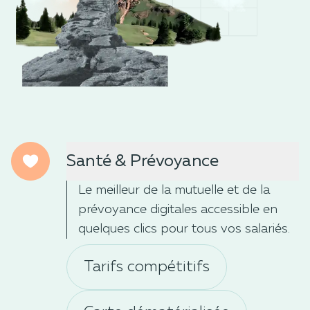
Santé & Prévoyance
Le meilleur de la mutuelle et de la
prévoyance digitales accessible en
quelques clics pour tous vos salariés.
Tarifs compétitifs