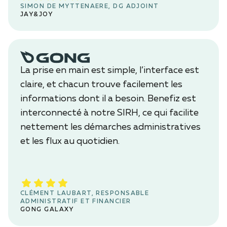
SIMON DE MYTTENAERE, DG ADJOINT
JAY&JOY
La prise en main est simple, l’interface est
claire, et chacun trouve facilement les
informations dont il a besoin. Benefiz est
interconnecté à notre SIRH, ce qui facilite
nettement les démarches administratives
et les flux au quotidien.
CLÉMENT LAUBART, RESPONSABLE
ADMINISTRATIF ET FINANCIER
GONG GALAXY