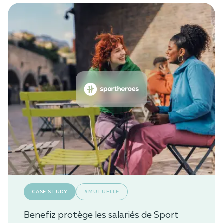
CASE STUDY
#MUTUELLE
Benefiz protège les salariés de Sport