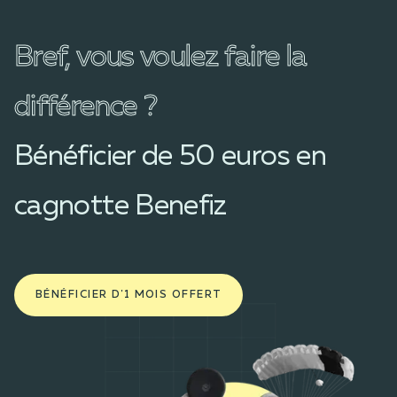
Bref, vous voulez faire la
différence ?
Bénéficier de 50 euros en
cagnotte Benefiz
BÉNÉFICIER D'1 MOIS OFFERT