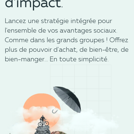
d’impact
.
Lancez une stratégie intégrée pour
l'ensemble de vos avantages sociaux.
Comme dans les grands groupes ! Offrez
plus de pouvoir d'achat, de bien-être, de
bien-manger... En toute simplicité.