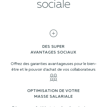
sociale
DES SUPER
AVANTAGES SOCIAUX
Offrez des garanties avantageuses pour le bien-
être et le pouvoir d’achat de vos collaborateurs
OPTIMISATION DE VOTRE
MASSE SALARIALE