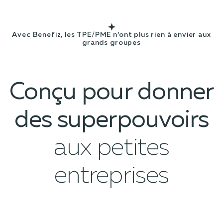
Avec Benefiz, les TPE/PME n’ont plus rien à envier aux
grands groupes
Conçu pour donner
des superpouvoirs
aux petites
entreprises