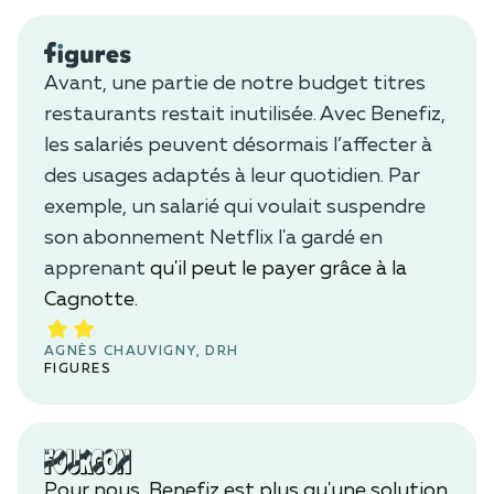
Avant, une partie de notre budget titres
restaurants restait inutilisée. Avec Benefiz,
les salariés peuvent désormais l’affecter à
des usages adaptés à leur quotidien. Par
exemple, un salarié qui voulait suspendre
son abonnement Netflix l'a gardé en
apprenant
qu'il peut le payer grâce à la
Cagnotte.
AGNÈS CHAUVIGNY, DRH
FIGURES
Pour nous, Benefiz est plus qu'une solution