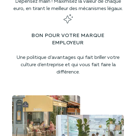
Dépensez malin ! Maximisez la valeur de chaque
euro, en tirant le meilleur des mécanismes légaux.
BON POUR VOTRE MARQUE
EMPLOYEUR
Une politique d’avantages qui fait briller votre
culture d’entreprise et qui vous fait faire la
différence.