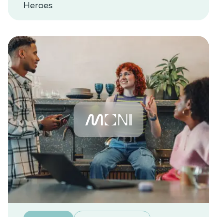
Heroes