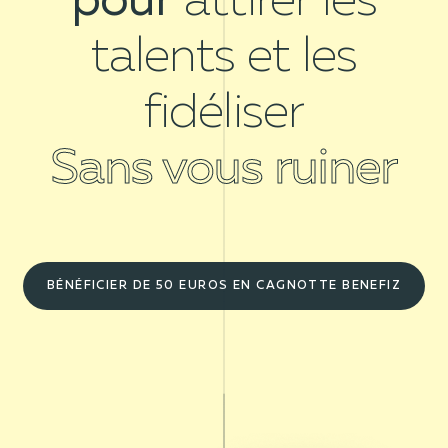
pour
attirer les
talents et les
fidéliser
Sans vous ruiner
BÉNÉFICIER DE 50 EUROS EN CAGNOTTE BENEFIZ