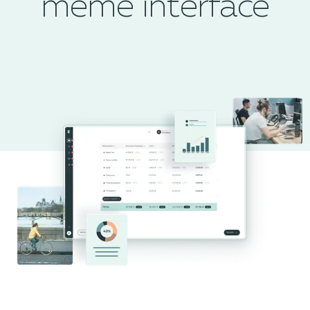
même interface