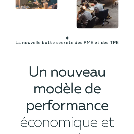
La nouvelle botte secrète des PME et des TPE
Un nouveau
modèle de
performance
économique et