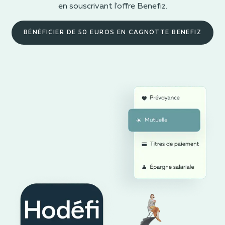
en souscrivant l'offre Benefiz.
BÉNÉFICIER DE 50 EUROS EN CAGNOTTE BENEFIZ