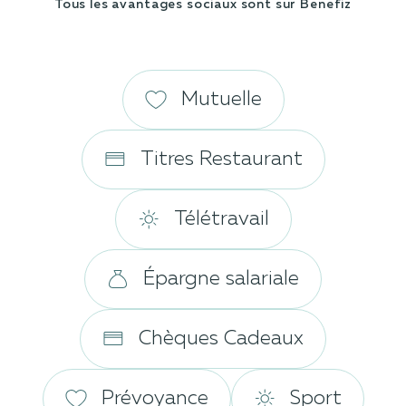
Tous les avantages sociaux sont sur Benefiz
Mutuelle
Titres Restaurant
Télétravail
Épargne salariale
Chèques Cadeaux
Prévoyance
Sport