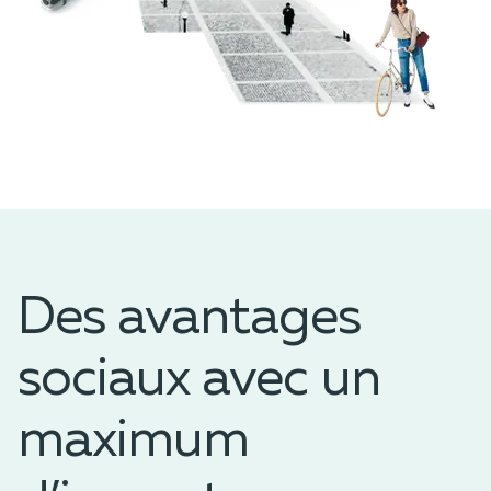
Des avantages
sociaux avec un
maximum