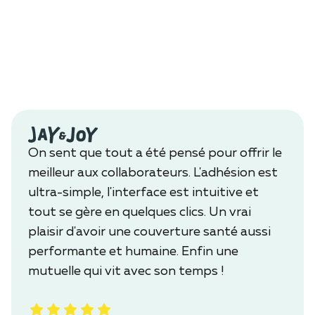
On sent que tout a été pensé pour offrir le
meilleur aux collaborateurs. L'adhésion est
ultra-simple, l'interface est intuitive et
tout se gère en quelques clics. Un vrai
plaisir d'avoir une couverture santé aussi
performante et humaine. Enfin une
mutuelle qui vit avec son temps !