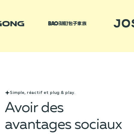
Simple, réactif et plug & play.
Avoir des
avantages sociaux