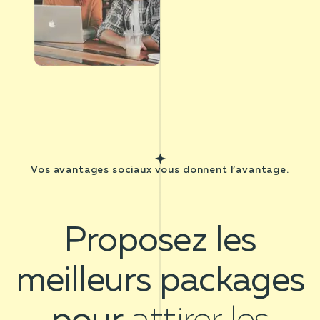
Vos avantages sociaux vous donnent l’avantage.
Proposez les
meilleurs packages