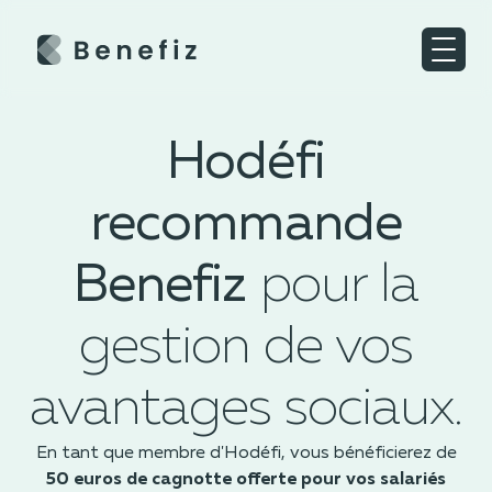
Hodéfi
recommande
Benefiz
pour la
gestion de vos
avantages sociaux.
En tant que membre d'Hodéfi, vous bénéficierez de
50 euros de cagnotte offerte
pour vos salariés