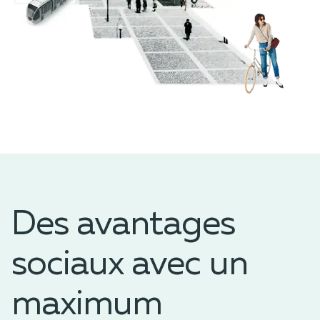
Des avantages
sociaux avec un
maximum