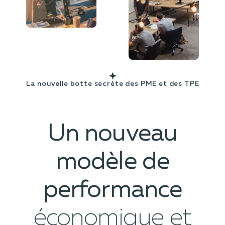
La nouvelle botte secrète des PME et des TPE
Un nouveau
modèle de
performance
économique et