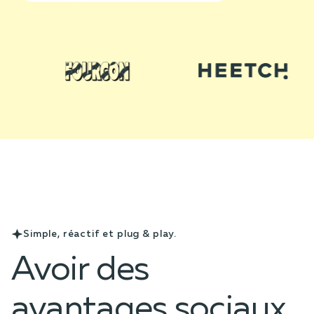
Simple, réactif et plug & play.
Avoir des
avantages sociaux