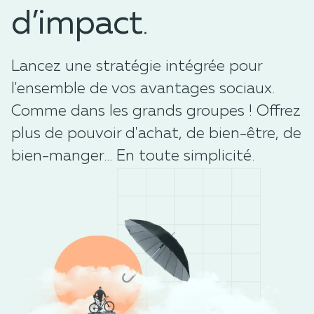
d’impact
.
Lancez une stratégie intégrée pour
l'ensemble de vos avantages sociaux.
Comme dans les grands groupes ! Offrez
plus de pouvoir d'achat, de bien-être, de
bien-manger... En toute simplicité.