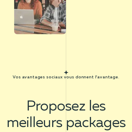
Vos avantages sociaux vous donnent l’avantage.
Proposez les
meilleurs packages