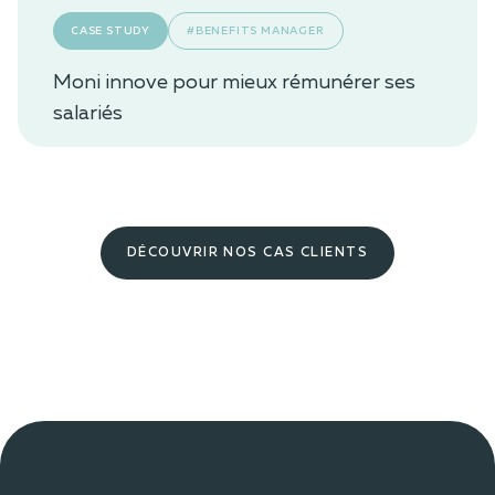
CASE STUDY
#BENEFITS MANAGER
Moni innove pour mieux rémunérer ses
salariés
DÉCOUVRIR NOS CAS CLIENTS