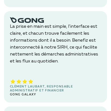
La prise en main est simple, l’interface est
claire, et chacun trouve facilement les
informations dont il a besoin. Benefiz est
interconnecté à notre SIRH, ce qui facilite
nettement les démarches administratives
et les flux au quotidien.
CLÉMENT LAUBART, RESPONSABLE
ADMINISTRATIF ET FINANCIER
GONG GALAXY