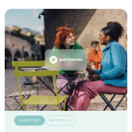
CASE STUDY
#MUTUELLE