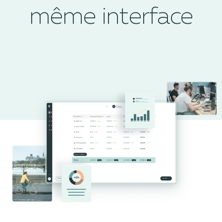
même interface