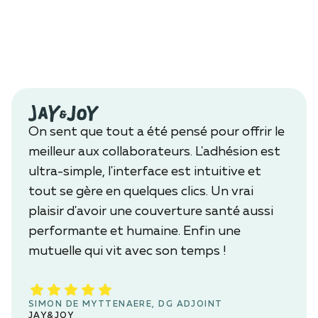
On sent que tout a été pensé pour offrir le
meilleur aux collaborateurs. L'adhésion est
ultra-simple, l'interface est intuitive et
tout se gère en quelques clics. Un vrai
plaisir d'avoir une couverture santé aussi
performante et humaine. Enfin une
mutuelle qui vit avec son temps !
SIMON DE MYTTENAERE, DG ADJOINT
JAY&JOY