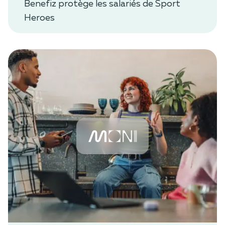
Benefiz protège les salariés de Sport
Heroes