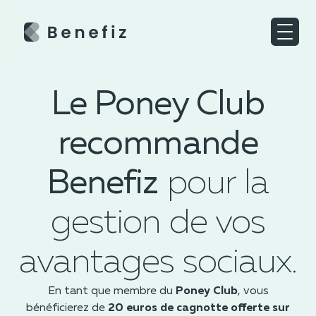
Le Poney Club
recommande
Benefiz
pour la
gestion de vos
avantages sociaux.
En tant que membre du
Poney Club
, vous
bénéficierez de
20 euros de cagnotte offerte sur