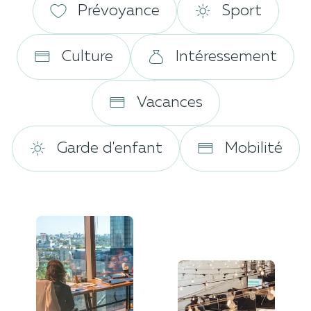
Prévoyance
Sport
Culture
Intéressement
Vacances
Garde d'enfant
Mobilité