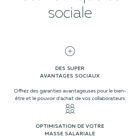
sociale
DES SUPER
AVANTAGES SOCIAUX
Offrez des garanties avantageuses pour le bien-
être et le pouvoir d’achat de vos collaborateurs
OPTIMISATION DE VOTRE
MASSE SALARIALE