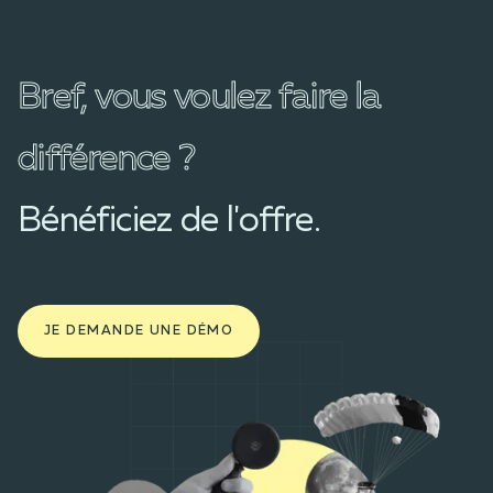
Bref, vous voulez faire la
différence ?
Bénéficiez de l'offre.
JE DEMANDE UNE DÉMO