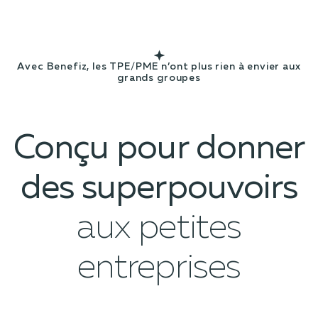
Avec Benefiz, les TPE/PME n’ont plus rien à envier aux
grands groupes
Conçu pour donner
des superpouvoirs
aux petites
entreprises