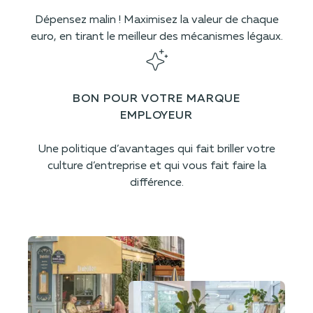
Dépensez malin ! Maximisez la valeur de chaque
euro, en tirant le meilleur des mécanismes légaux.
BON POUR VOTRE MARQUE
EMPLOYEUR
Une politique d’avantages qui fait briller votre
culture d’entreprise et qui vous fait faire la
différence.