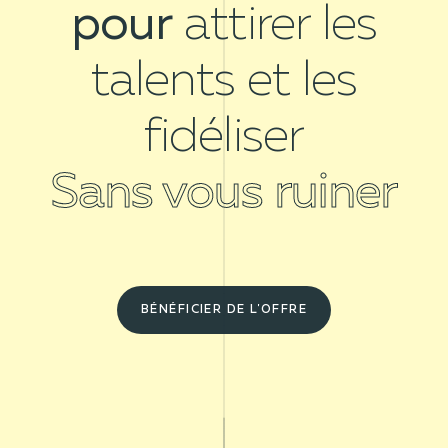
pour
attirer les
talents et les
fidéliser
Sans vous ruiner
BÉNÉFICIER DE L'OFFRE