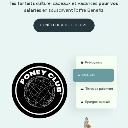
les forfaits
culture, cadeaux et vacances
pour vos
salariés
en souscrivant l'offre Benefiz.
BÉNÉFICIER DE L'OFFRE