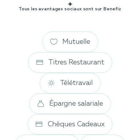
Tous les avantages sociaux sont sur Benefiz
Mutuelle
Titres Restaurant
Télétravail
Épargne salariale
Chèques Cadeaux