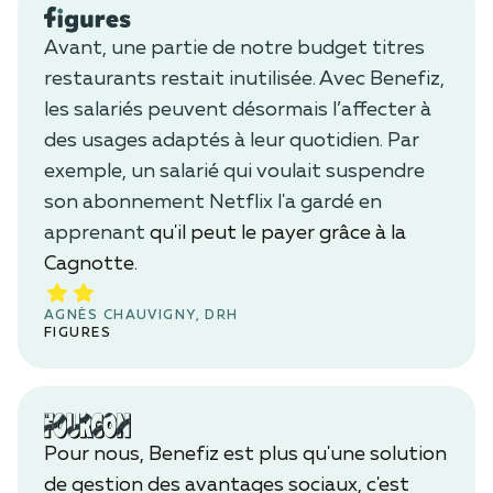
Avant, une partie de notre budget titres
restaurants restait inutilisée. Avec Benefiz,
les salariés peuvent désormais l’affecter à
des usages adaptés à leur quotidien. Par
exemple, un salarié qui voulait suspendre
son abonnement Netflix l'a gardé en
apprenant
qu'il peut le payer grâce à la
Cagnotte.
AGNÈS CHAUVIGNY, DRH
FIGURES
Pour nous, Benefiz est plus qu'une solution
de gestion des avantages sociaux, c'est