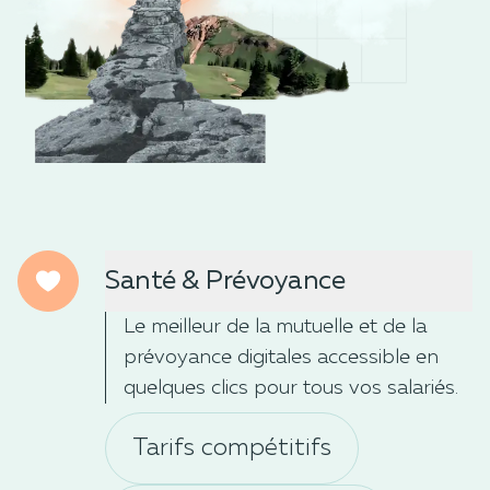
Santé & Prévoyance
Le meilleur de la mutuelle et de la
prévoyance digitales accessible en
quelques clics pour tous vos salariés.
Tarifs compétitifs